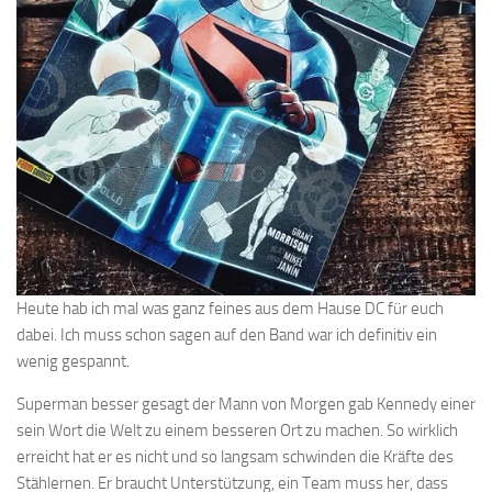
Heute hab ich mal was ganz feines aus dem Hause DC für euch
dabei. Ich muss schon sagen auf den Band war ich definitiv ein
wenig gespannt.
Superman besser gesagt der Mann von Morgen gab Kennedy einer
sein Wort die Welt zu einem besseren Ort zu machen. So wirklich
erreicht hat er es nicht und so langsam schwinden die Kräfte des
Stählernen. Er braucht Unterstützung, ein Team muss her, dass