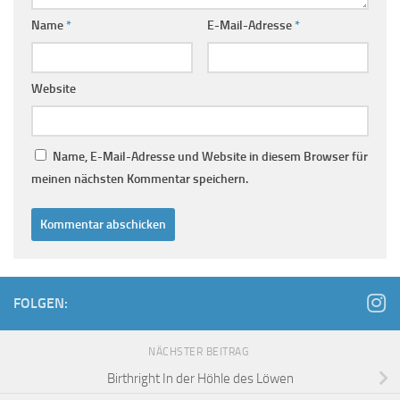
Name
*
E-Mail-Adresse
*
Website
Name, E-Mail-Adresse und Website in diesem Browser für
meinen nächsten Kommentar speichern.
FOLGEN:
NÄCHSTER BEITRAG
Birthright In der Höhle des Löwen