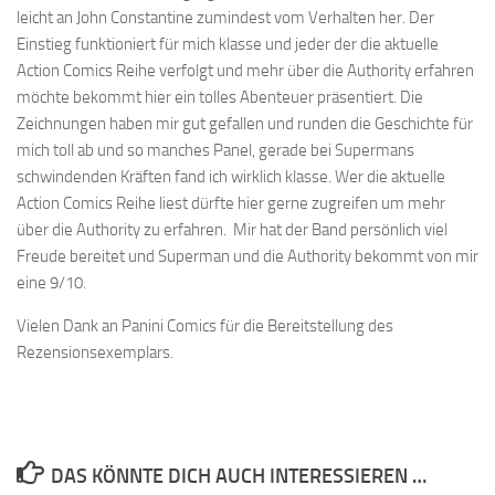
leicht an John Constantine zumindest vom Verhalten her. Der
Einstieg funktioniert für mich klasse und jeder der die aktuelle
Action Comics Reihe verfolgt und mehr über die Authority erfahren
möchte bekommt hier ein tolles Abenteuer präsentiert. Die
Zeichnungen haben mir gut gefallen und runden die Geschichte für
mich toll ab und so manches Panel, gerade bei Supermans
schwindenden Kräften fand ich wirklich klasse. Wer die aktuelle
Action Comics Reihe liest dürfte hier gerne zugreifen um mehr
über die Authority zu erfahren. Mir hat der Band persönlich viel
Freude bereitet und Superman und die Authority bekommt von mir
eine 9/10.
Vielen Dank an Panini Comics für die Bereitstellung des
Rezensionsexemplars.
DAS KÖNNTE DICH AUCH INTERESSIEREN …