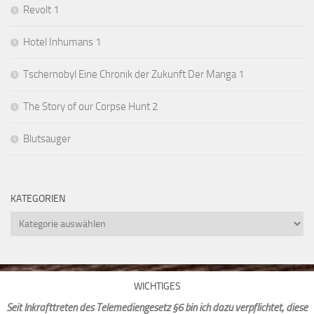
Revolt 1
Hotel Inhumans 1
Tschernobyl Eine Chronik der Zukunft Der Manga 1
The Story of our Corpse Hunt 2
Blutsauger
KATEGORIEN
Kategorien
WICHTIGES
Seit Inkrafttreten des Telemediengesetz §6 bin ich dazu verpflichtet, diese