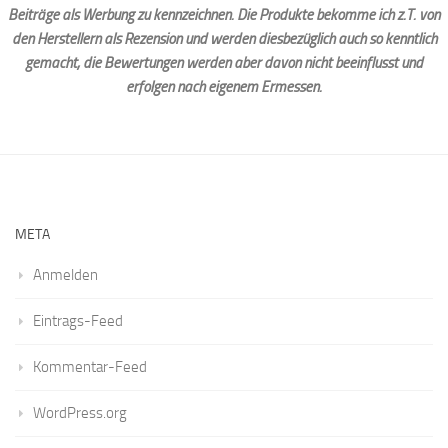
Beiträge als Werbung zu kennzeichnen. Die Produkte bekomme ich z.T. von
den Herstellern als Rezension und werden diesbezüglich auch so kenntlich
gemacht, die Bewertungen werden aber davon nicht beeinflusst und
erfolgen nach eigenem Ermessen.
META
Anmelden
Eintrags-Feed
Kommentar-Feed
WordPress.org