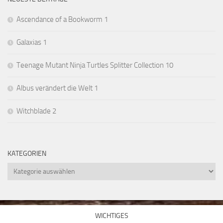
Ascendance of a Bookworm 1
Galaxias 1
Teenage Mutant Ninja Turtles Splitter Collection 10
Albus verändert die Welt 1
Witchblade 2
KATEGORIEN
Kategorien
WICHTIGES