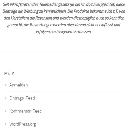
Seit Inkrafttreten des Telemediengesetz §6 bin ich dazu verpflichtet, diese
Beiträge als Werbung zu kennzeichnen. Die Produkte bekomme ich z.T. von
den Herstellern als Rezension und werden diesbezüglich auch so kenntlich
gemacht, die Bewertungen werden aber davon nicht beeinflusst und
erfolgen nach eigenem Ermessen.
META
Anmelden
Eintrags-Feed
Kommentar-Feed
WordPress.org