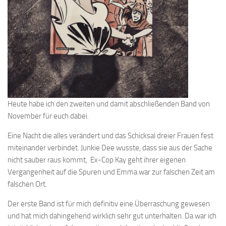
Heute habe ich den zweiten und damit abschließenden Band von
November für euch dabei.
Eine Nacht die alles verändert und das Schicksal dreier Frauen fest
miteinander verbindet. Junkie Dee wusste, dass sie aus der Sache
nicht sauber raus kommt, Ex-Cop Kay geht ihrer eigenen
Vergangenheit auf die Spuren und Emma war zur falschen Zeit am
falschen Ort.
Der erste Band ist für mich definitiv eine Überraschung gewesen
und hat mich dahingehend wirklich sehr gut unterhalten. Da war ich