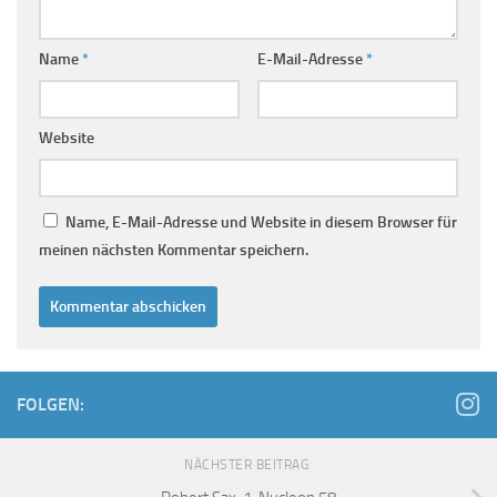
Name
*
E-Mail-Adresse
*
Website
Name, E-Mail-Adresse und Website in diesem Browser für
meinen nächsten Kommentar speichern.
FOLGEN:
NÄCHSTER BEITRAG