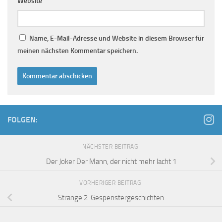
Website
Name, E-Mail-Adresse und Website in diesem Browser für
meinen nächsten Kommentar speichern.
FOLGEN:
NÄCHSTER BEITRAG
Der Joker Der Mann, der nicht mehr lacht 1
VORHERIGER BEITRAG
Strange 2 Gespenstergeschichten