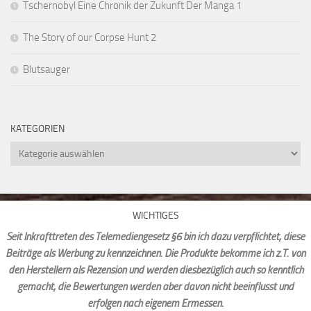
Tschernobyl Eine Chronik der Zukunft Der Manga 1
The Story of our Corpse Hunt 2
Blutsauger
KATEGORIEN
Kategorien
WICHTIGES
Seit Inkrafttreten des Telemediengesetz §6 bin ich dazu verpflichtet, diese
Beiträge als Werbung zu kennzeichnen. Die Produkte bekomme ich z.T. von
den Herstellern als Rezension und werden diesbezüglich auch so kenntlich
gemacht, die Bewertungen werden aber davon nicht beeinflusst und
erfolgen nach eigenem Ermessen.