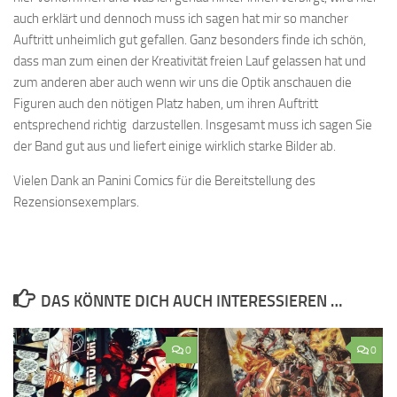
auch erklärt und dennoch muss ich sagen hat mir so mancher
Auftritt unheimlich gut gefallen. Ganz besonders finde ich schön,
dass man zum einen der Kreativität freien Lauf gelassen hat und
zum anderen aber auch wenn wir uns die Optik anschauen die
Figuren auch den nötigen Platz haben, um ihren Auftritt
entsprechend richtig darzustellen. Insgesamt muss ich sagen Sie
der Band gut aus und liefert einige wirklich starke Bilder ab.
Vielen Dank an Panini Comics für die Bereitstellung des
Rezensionsexemplars.
DAS KÖNNTE DICH AUCH INTERESSIEREN …
0
0