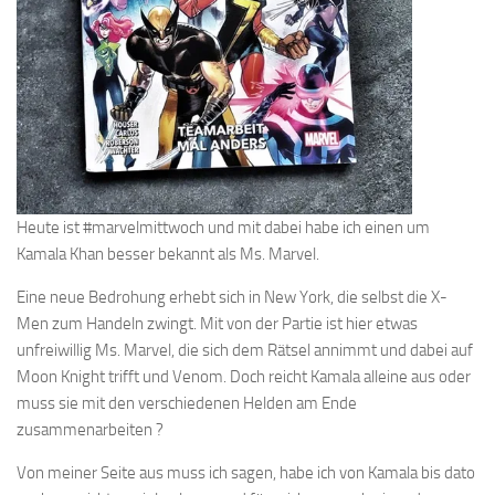
Heute ist #marvelmittwoch und mit dabei habe ich einen um
Kamala Khan besser bekannt als Ms. Marvel.
Eine neue Bedrohung erhebt sich in New York, die selbst die X-
Men zum Handeln zwingt. Mit von der Partie ist hier etwas
unfreiwillig Ms. Marvel, die sich dem Rätsel annimmt und dabei auf
Moon Knight trifft und Venom. Doch reicht Kamala alleine aus oder
muss sie mit den verschiedenen Helden am Ende
zusammenarbeiten ?
Von meiner Seite aus muss ich sagen, habe ich von Kamala bis dato