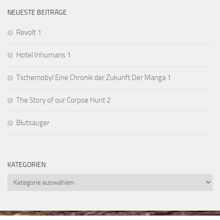
NEUESTE BEITRÄGE
Revolt 1
Hotel Inhumans 1
Tschernobyl Eine Chronik der Zukunft Der Manga 1
The Story of our Corpse Hunt 2
Blutsauger
KATEGORIEN
Kategorien