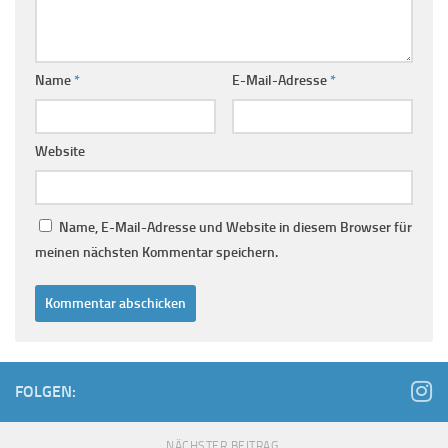
Name
*
E-Mail-Adresse
*
Website
Name, E-Mail-Adresse und Website in diesem Browser für
meinen nächsten Kommentar speichern.
FOLGEN:
NÄCHSTER BEITRAG