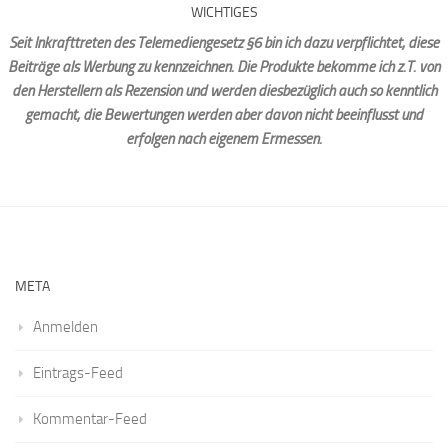
WICHTIGES
Seit Inkrafttreten des Telemediengesetz §6 bin ich dazu verpflichtet, diese
Beiträge als Werbung zu kennzeichnen. Die Produkte bekomme ich z.T. von
den Herstellern als Rezension und werden diesbezüglich auch so kenntlich
gemacht, die Bewertungen werden aber davon nicht beeinflusst und
erfolgen nach eigenem Ermessen.
META
Anmelden
Eintrags-Feed
Kommentar-Feed