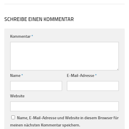
SCHREIBE EINEN KOMMENTAR
Kommentar
*
Name
*
E-Mail-Adresse
*
Website
Name, E-Mail-Adresse und Website in diesem Browser für
meinen nächsten Kommentar speichern.