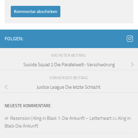
FOLGEN:
NÄCHSTER BEITRAG
Suicide Squad 2 Die Parallelwelt- Verschwörung
VORHERIGER BEITRAG
Justice League Die letzte Schlacht
NEUESTE KOMMENTARE
Rezension | King in Black 1: Die Ankunft – Letterheart
zu
King in
Black Die Ankunft