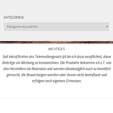
KATEGORIEN
Kategorien
WICHTIGES
Seit Inkrafttreten des Telemediengesetz §6 bin ich dazu verpflichtet, diese
Beiträge als Werbung zu kennzeichnen. Die Produkte bekomme ich z.T. von
den Herstellern als Rezension und werden diesbezüglich auch so kenntlich
gemacht, die Bewertungen werden aber davon nicht beeinflusst und
erfolgen nach eigenem Ermessen.