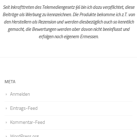
Seit Inkrafttreten des Telemediengesetz §6 bin ich dazu verpflichtet, diese
Beiträge als Werbung zu kennzeichnen. Die Produkte bekomme ich z.T. von
den Herstellern als Rezension und werden diesbezüglich auch so kenntlich
gemacht, die Bewertungen werden aber davon nicht beeinflusst und
erfolgen nach eigenem Ermessen.
META
Anmelden
Eintrags-Feed
Kommentar-Feed
WordPress.org