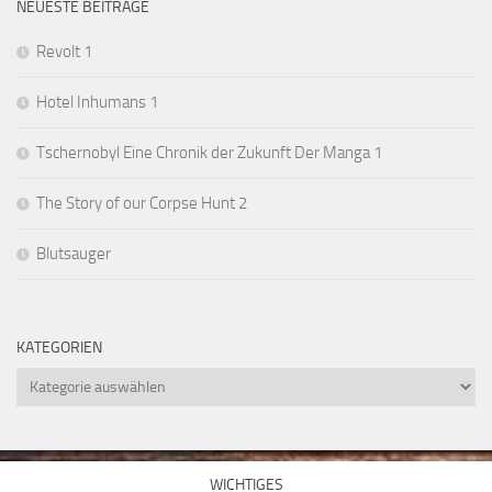
NEUESTE BEITRÄGE
Revolt 1
Hotel Inhumans 1
Tschernobyl Eine Chronik der Zukunft Der Manga 1
The Story of our Corpse Hunt 2
Blutsauger
KATEGORIEN
Kategorien
WICHTIGES