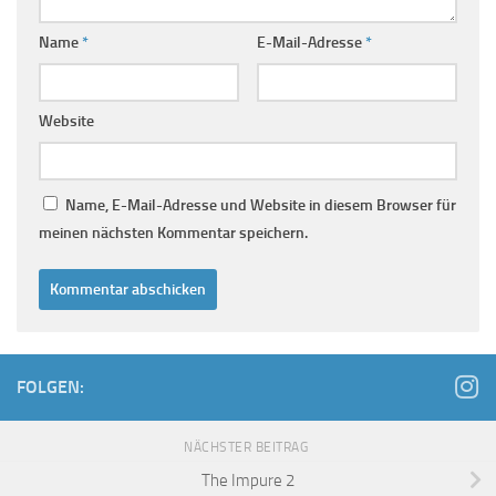
Name
*
E-Mail-Adresse
*
Website
Name, E-Mail-Adresse und Website in diesem Browser für
meinen nächsten Kommentar speichern.
FOLGEN:
NÄCHSTER BEITRAG
The Impure 2