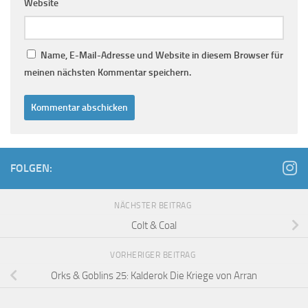
Website
Name, E-Mail-Adresse und Website in diesem Browser für
meinen nächsten Kommentar speichern.
FOLGEN:
NÄCHSTER BEITRAG
Colt & Coal
VORHERIGER BEITRAG
Orks & Goblins 25: Kalderok Die Kriege von Arran