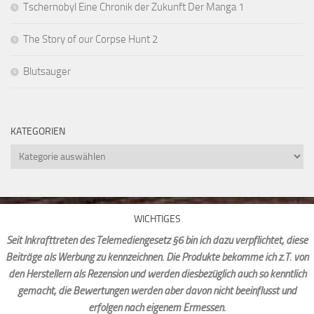
Tschernobyl Eine Chronik der Zukunft Der Manga 1
The Story of our Corpse Hunt 2
Blutsauger
KATEGORIEN
Kategorien
WICHTIGES
Seit Inkrafttreten des Telemediengesetz §6 bin ich dazu verpflichtet, diese
Beiträge als Werbung zu kennzeichnen. Die Produkte bekomme ich z.T. von
den Herstellern als Rezension und werden diesbezüglich auch so kenntlich
gemacht, die Bewertungen werden aber davon nicht beeinflusst und
erfolgen nach eigenem Ermessen.