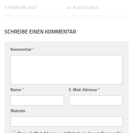
3. FEBRUAR 2025
24. AUGUST 2024
SCHREIBE EINEN KOMMENTAR
Kommentar
*
Name
*
E-Mail-Adresse
*
Website