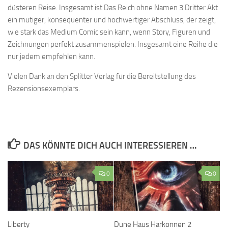
düsteren Reise. Insgesamt ist Das Reich ohne Namen 3 Dritter Akt
ein mutiger, konsequenter und hochwertiger Abschluss, der zeigt,
wie stark das Medium Comic sein kann, wenn Story, Figuren und
Zeichnungen perfekt zusammenspielen. Insgesamt eine Reihe die
nur jedem empfehlen kann.
Vielen Dank an den Splitter Verlag für die Bereitstellung des
Rezensionsexemplars.
DAS KÖNNTE DICH AUCH INTERESSIEREN …
0
0
Liberty
Dune Haus Harkonnen 2