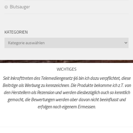
Blutsauger
KATEGORIEN
Kategorien
WICHTIGES
Seit Inkrafttreten des Telemediengesetz §6 bin ich dazu verpflichtet, diese
Beiträge als Werbung zu kennzeichnen. Die Produkte bekomme ich z.T. von
den Herstellern als Rezension und werden diesbezüglich auch so kenntlich
gemacht, die Bewertungen werden aber davon nicht beeinflusst und
erfolgen nach eigenem Ermessen.