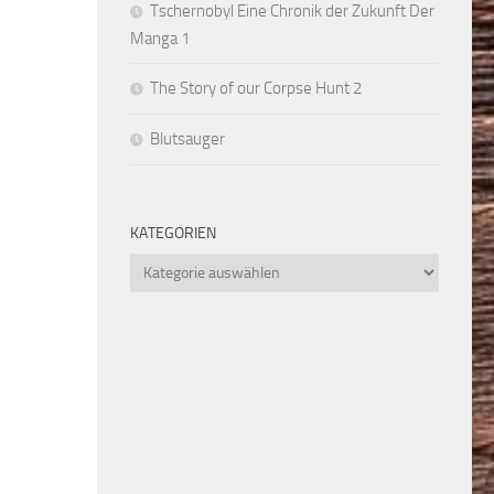
Tschernobyl Eine Chronik der Zukunft Der
Manga 1
The Story of our Corpse Hunt 2
Blutsauger
KATEGORIEN
Kategorien