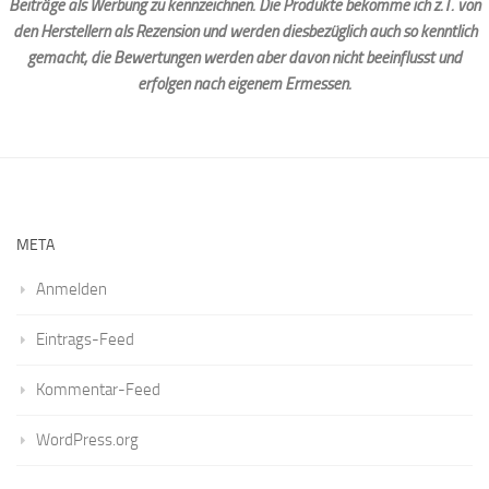
Beiträge als Werbung zu kennzeichnen. Die Produkte bekomme ich z.T. von
den Herstellern als Rezension und werden diesbezüglich auch so kenntlich
gemacht, die Bewertungen werden aber davon nicht beeinflusst und
erfolgen nach eigenem Ermessen.
META
Anmelden
Eintrags-Feed
Kommentar-Feed
WordPress.org