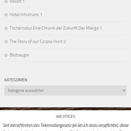
Revolt 1
Hotel Inhumans 1
Tschernobyl Eine Chronik der Zukunft Der Manga 1
The Story of our Corpse Hunt 2
Blutsauger
KATEGORIEN
Kategorien
WICHTIGES
Seit Inkrafttreten des Telemediengesetz §6 bin ich dazu verpflichtet, diese