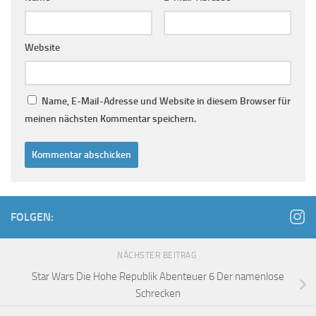
Website
Name, E-Mail-Adresse und Website in diesem Browser für
meinen nächsten Kommentar speichern.
FOLGEN:
NÄCHSTER BEITRAG
Star Wars Die Hohe Republik Abenteuer 6 Der namenlose
Schrecken