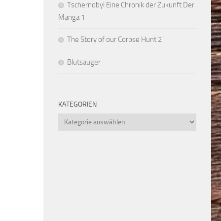
Tschernobyl Eine Chronik der Zukunft Der
Manga 1
The Story of our Corpse Hunt 2
Blutsauger
KATEGORIEN
Kategorien