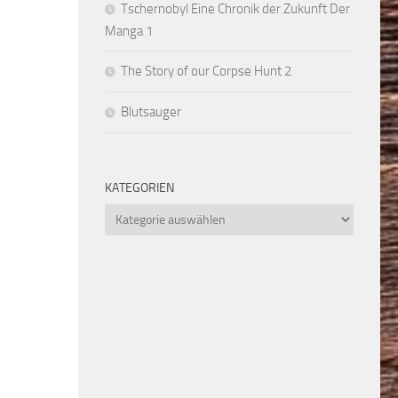
Tschernobyl Eine Chronik der Zukunft Der
Manga 1
The Story of our Corpse Hunt 2
Blutsauger
KATEGORIEN
Kategorien