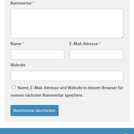
Kommentar
*
Name
*
E-Mail-Adresse
*
Website
Name, E-Mail-Adresse und Website in diesem Browser für
meinen nächsten Kommentar speichern.