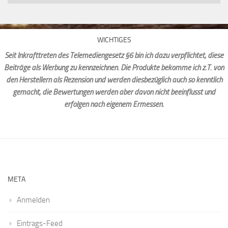
WICHTIGES
Seit Inkrafttreten des Telemediengesetz §6 bin ich dazu verpflichtet, diese
Beiträge als Werbung zu kennzeichnen. Die Produkte bekomme ich z.T. von
den Herstellern als Rezension und werden diesbezüglich auch so kenntlich
gemacht, die Bewertungen werden aber davon nicht beeinflusst und
erfolgen nach eigenem Ermessen.
META
Anmelden
Eintrags-Feed