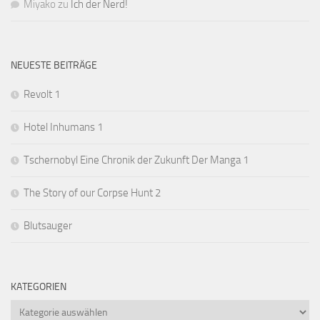
Miyako
zu
Ich der Nerd!
NEUESTE BEITRÄGE
Revolt 1
Hotel Inhumans 1
Tschernobyl Eine Chronik der Zukunft Der Manga 1
The Story of our Corpse Hunt 2
Blutsauger
KATEGORIEN
Kategorien