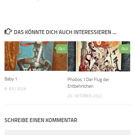
DAS KÖNNTE DICH AUCH INTERESSIEREN …
0
0
Baby 1
Phobos 1 Der Flug der
Entbehrlichen
8. JULI 2026
20. OKTOBER 2022
SCHREIBE EINEN KOMMENTAR