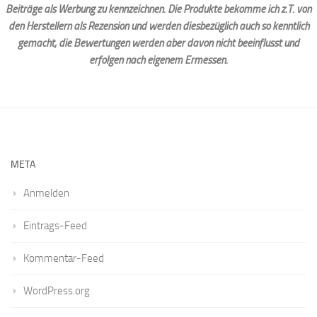
Beiträge als Werbung zu kennzeichnen. Die Produkte bekomme ich z.T. von
den Herstellern als Rezension und werden diesbezüglich auch so kenntlich
gemacht, die Bewertungen werden aber davon nicht beeinflusst und
erfolgen nach eigenem Ermessen.
META
Anmelden
Eintrags-Feed
Kommentar-Feed
WordPress.org