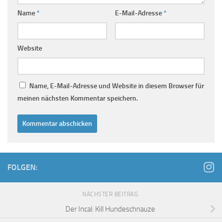
Name
*
E-Mail-Adresse
*
Website
Name, E-Mail-Adresse und Website in diesem Browser für
meinen nächsten Kommentar speichern.
FOLGEN:
NÄCHSTER BEITRAG
Der Incal: Kill Hundeschnauze