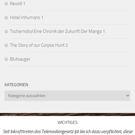
Revolt 1
Hotel Inhumans 1
Tschernobyl Eine Chronik der Zukunft Der Manga 1
The Story of our Corpse Hunt 2
Blutsauger
KATEGORIEN
Kategorien
WICHTIGES
Seit Inkrafttreten des Telemediengesetz §6 bin ich dazu verpflichtet, diese