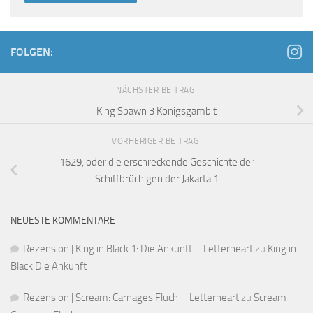
FOLGEN:
NÄCHSTER BEITRAG
King Spawn 3 Königsgambit
VORHERIGER BEITRAG
1629, oder die erschreckende Geschichte der
Schiffbrüchigen der Jakarta 1
NEUESTE KOMMENTARE
Rezension | King in Black 1: Die Ankunft – Letterheart
zu
King in
Black Die Ankunft
Rezension | Scream: Carnages Fluch – Letterheart
zu
Scream