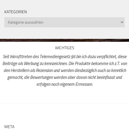
KATEGORIEN
Kategorien
WICHTIGES
Seit Inkrafttreten des Telemediengesetz §6 bin ich dazu verpflichtet, diese
Beiträge als Werbung zu kennzeichnen. Die Produkte bekomme ich z.T. von
den Herstellern als Rezension und werden diesbezüglich auch so kenntlich
gemacht, die Bewertungen werden aber davon nicht beeinflusst und
erfolgen nach eigenem Ermessen.
META