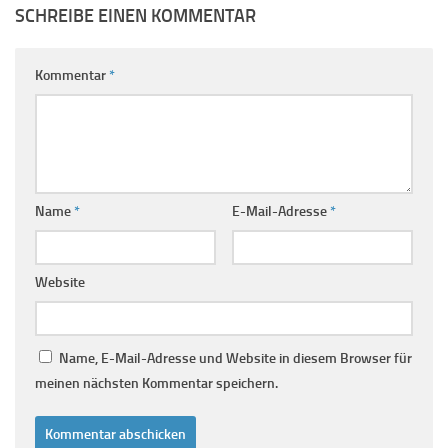
SCHREIBE EINEN KOMMENTAR
Kommentar
*
Name
*
E-Mail-Adresse
*
Website
Name, E-Mail-Adresse und Website in diesem Browser für
meinen nächsten Kommentar speichern.