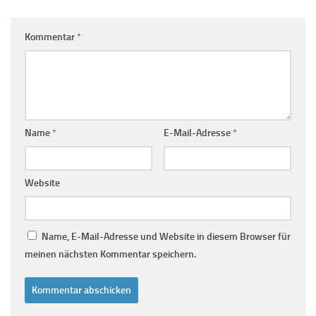
Kommentar
*
Name
*
E-Mail-Adresse
*
Website
Name, E-Mail-Adresse und Website in diesem Browser für
meinen nächsten Kommentar speichern.