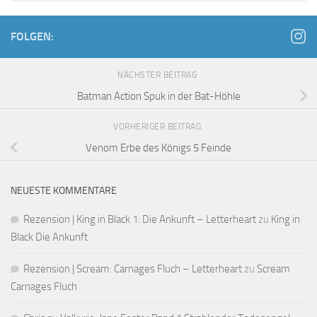
FOLGEN:
NÄCHSTER BEITRAG
Batman Action Spuk in der Bat-Höhle
VORHERIGER BEITRAG
Venom Erbe des Königs 5 Feinde
NEUESTE KOMMENTARE
Rezension | King in Black 1: Die Ankunft – Letterheart
zu
King in
Black Die Ankunft
Rezension | Scream: Carnages Fluch – Letterheart
zu
Scream
Carnages Fluch