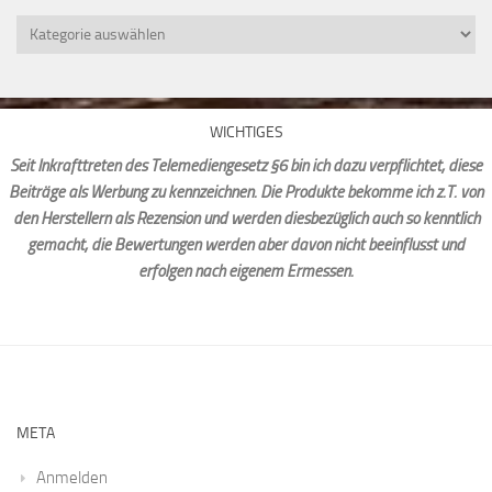
Kategorien
WICHTIGES
Seit Inkrafttreten des Telemediengesetz §6 bin ich dazu verpflichtet, diese
Beiträge als Werbung zu kennzeichnen. Die Produkte bekomme ich z.T. von
den Herstellern als Rezension und werden diesbezüglich auch so kenntlich
gemacht, die Bewertungen werden aber davon nicht beeinflusst und
erfolgen nach eigenem Ermessen.
META
Anmelden