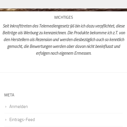
WICHTIGES
Seit Inkrafttreten des Telemediengesetz §6 bin ich dazu verpflichtet, diese
Beiträge als Werbung zu kennzeichnen. Die Produkte bekomme ich z.T. von
den Herstellern als Rezension und werden diesbezüglich auch so kenntlich
gemacht, die Bewertungen werden aber davon nicht beeinflusst und
erfolgen nach eigenem Ermessen.
META
Anmelden
Eintrags-Feed