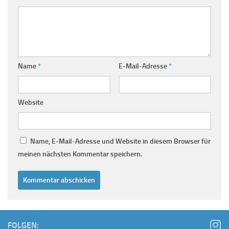
Name
*
E-Mail-Adresse
*
Website
Name, E-Mail-Adresse und Website in diesem Browser für
meinen nächsten Kommentar speichern.
FOLGEN: