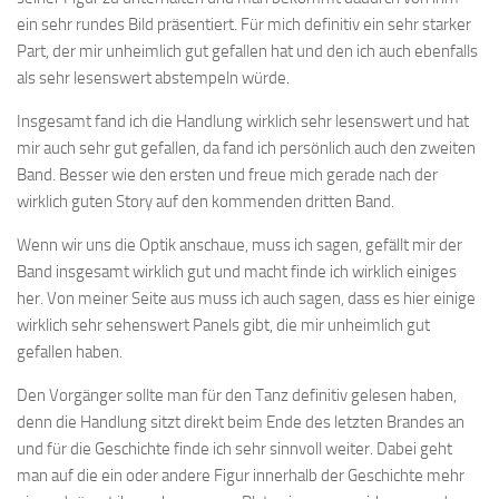
ein sehr rundes Bild präsentiert. Für mich definitiv ein sehr starker
Part, der mir unheimlich gut gefallen hat und den ich auch ebenfalls
als sehr lesenswert abstempeln würde.
Insgesamt fand ich die Handlung wirklich sehr lesenswert und hat
mir auch sehr gut gefallen, da fand ich persönlich auch den zweiten
Band. Besser wie den ersten und freue mich gerade nach der
wirklich guten Story auf den kommenden dritten Band.
Wenn wir uns die Optik anschaue, muss ich sagen, gefällt mir der
Band insgesamt wirklich gut und macht finde ich wirklich einiges
her. Von meiner Seite aus muss ich auch sagen, dass es hier einige
wirklich sehr sehenswert Panels gibt, die mir unheimlich gut
gefallen haben.
Den Vorgänger sollte man für den Tanz definitiv gelesen haben,
denn die Handlung sitzt direkt beim Ende des letzten Brandes an
und für die Geschichte finde ich sehr sinnvoll weiter. Dabei geht
man auf die ein oder andere Figur innerhalb der Geschichte mehr