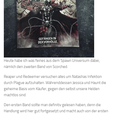
Heute habe ich was feines aus dem Spawn Universum dabei,
nämlich den zweiten Band von Scorched.
Reaper und Redeemer versuchen alles um Natashas Infektion
durch Plague aufzuhalten. Währenddessen Jessica und Haunt die
geheime Basis vom Käufer, gegen den selbst unsere Helden
machtlos sind.
Den ersten Band sollte man definitiv gelesen haben, denn die
Handlung wird hier gut fortgesetzt und macht auch von der ersten