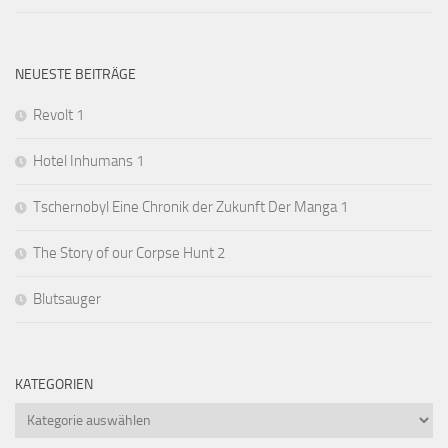
NEUESTE BEITRÄGE
Revolt 1
Hotel Inhumans 1
Tschernobyl Eine Chronik der Zukunft Der Manga 1
The Story of our Corpse Hunt 2
Blutsauger
KATEGORIEN
Kategorien