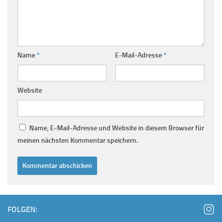
Name
*
E-Mail-Adresse
*
Website
Name, E-Mail-Adresse und Website in diesem Browser für
meinen nächsten Kommentar speichern.
FOLGEN: