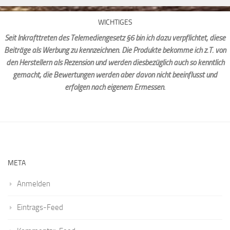
WICHTIGES
Seit Inkrafttreten des Telemediengesetz §6 bin ich dazu verpflichtet, diese
Beiträge als Werbung zu kennzeichnen. Die Produkte bekomme ich z.T. von
den Herstellern als Rezension und werden diesbezüglich auch so kenntlich
gemacht, die Bewertungen werden aber davon nicht beeinflusst und
erfolgen nach eigenem Ermessen.
META
Anmelden
Eintrags-Feed