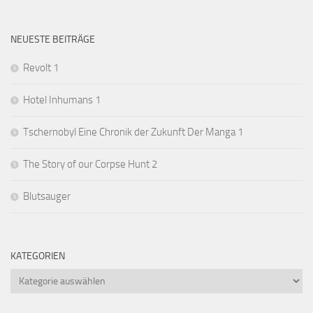
NEUESTE BEITRÄGE
Revolt 1
Hotel Inhumans 1
Tschernobyl Eine Chronik der Zukunft Der Manga 1
The Story of our Corpse Hunt 2
Blutsauger
KATEGORIEN
Kategorien