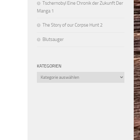
Tschernobyl Eine Chronik der Zukunft Der
Manga 1
The Story of our Corpse Hunt 2
Blutsauger
KATEGORIEN
Kategorien