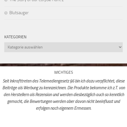
Blutsauger
KATEGORIEN
Kategorien
WICHTIGES
Seit Inkrafttreten des Telemediengesetz §6 bin ich dazu verpflichtet, diese
Beiträge als Werbung zu kennzeichnen. Die Produkte bekomme ich z.T. von
den Herstellern als Rezension und werden diesbezüglich auch so kenntlich
gemacht, die Bewertungen werden aber davon nicht beeinflusst und
erfolgen nach eigenem Ermessen.