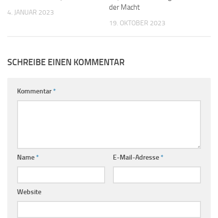
der Macht
4. JANUAR 2023
19. OKTOBER 2023
SCHREIBE EINEN KOMMENTAR
Kommentar
*
Name
*
E-Mail-Adresse
*
Website