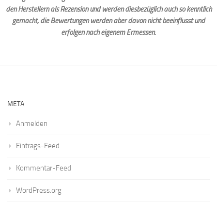
den Herstellern als Rezension und werden diesbezüglich auch so kenntlich
gemacht, die Bewertungen werden aber davon nicht beeinflusst und
erfolgen nach eigenem Ermessen.
META
Anmelden
Eintrags-Feed
Kommentar-Feed
WordPress.org