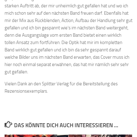
starken Auftritt ab, der mir unheimlich gut gefallen hat und wo ich
mich schon sehr auf den nächsten Band freuen darf. Ebenfalls hat
mir der Mix aus Rückblenden, Action, Aufbau der Handlung sehr gut
gefallen und ich bin gespannt wie’s im nächsten Band weitergeht,
denn die Ausgangslage vom ersten Band bietet einen wirklich
tollen Ansatz zum fortführen. Die Optik hat mir im kompletten
Band wirklich gut gefallen und ich bin da sehr gespannt darauf
welche Bilder uns im nächsten Band erwarten, das Cover muss ich
hier noch einmal separat erwähnen, das hat mir nämlich sehr sehr
gut gefallen.
Vielen Dank an den Splitter Verlag für die Bereitstellung des
Rezensionsexemplars.
DAS KÖNNTE DICH AUCH INTERESSIEREN …