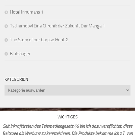
Hotel Inhumans 1
Tschernobyl Eine Chronik der Zukunft Der Manga 1
The Story of our Corpse Hunt 2
Blutsauger
KATEGORIEN
Kategorien
WICHTIGES
Seit Inkrafttreten des Telemediengesetz §6 bin ich dazu verpflichtet, diese
Beiträge als Werbung zu kennzeichnen. Die Produkte bekomme ich z.T. von