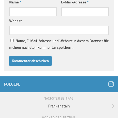
Name
*
E-Mail-Adresse
*
Website
Name, E-Mail-Adresse und Website in diesem Browser für
meinen nächsten Kommentar speichern.
FOLGEN:
NÄCHSTER BEITRAG
Frankenstein
VORHERIGER BEITRAG