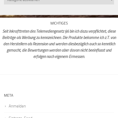
WICHTIGES
Seit Inkrafttreten des Telemediengesetz §6 bin ich dazu verpflichtet, diese
Beiträge als Werbung zu kennzeichnen. Die Produkte bekomme ich z.T. von
den Herstellern als Rezension und werden diesbezüglich auch so kenntlich
gemacht, die Bewertungen werden aber davon nicht beeinflusst und
erfolgen nach eigenem Ermessen.
META
Anmelden