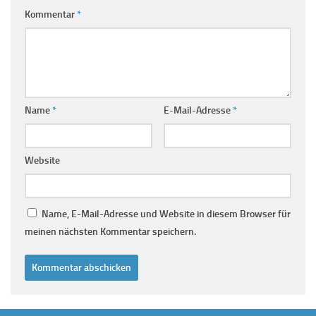
Kommentar
*
Name
*
E-Mail-Adresse
*
Website
Name, E-Mail-Adresse und Website in diesem Browser für
meinen nächsten Kommentar speichern.