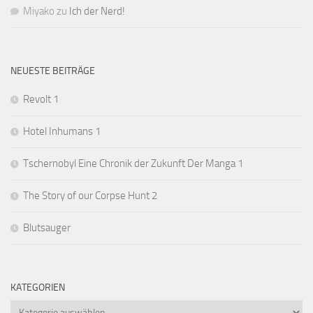
Miyako
zu
Ich der Nerd!
NEUESTE BEITRÄGE
Revolt 1
Hotel Inhumans 1
Tschernobyl Eine Chronik der Zukunft Der Manga 1
The Story of our Corpse Hunt 2
Blutsauger
KATEGORIEN
Kategorien