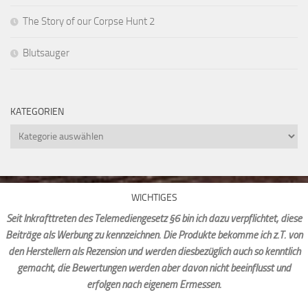
The Story of our Corpse Hunt 2
Blutsauger
KATEGORIEN
Kategorien
WICHTIGES
Seit Inkrafttreten des Telemediengesetz §6 bin ich dazu verpflichtet, diese
Beiträge als Werbung zu kennzeichnen. Die Produkte bekomme ich z.T. von
den Herstellern als Rezension und werden diesbezüglich auch so kenntlich
gemacht, die Bewertungen werden aber davon nicht beeinflusst und
erfolgen nach eigenem Ermessen.