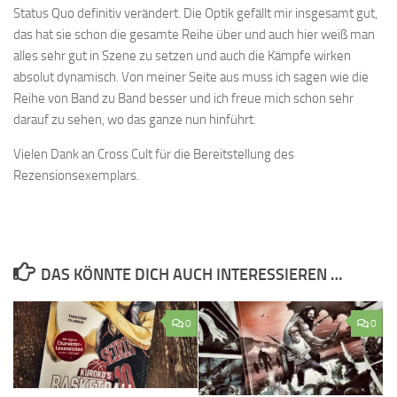
Status Quo definitiv verändert. Die Optik gefällt mir insgesamt gut,
das hat sie schon die gesamte Reihe über und auch hier weiß man
alles sehr gut in Szene zu setzen und auch die Kämpfe wirken
absolut dynamisch. Von meiner Seite aus muss ich sagen wie die
Reihe von Band zu Band besser und ich freue mich schon sehr
darauf zu sehen, wo das ganze nun hinführt.
Vielen Dank an Cross Cult für die Bereitstellung des
Rezensionsexemplars.
DAS KÖNNTE DICH AUCH INTERESSIEREN …
0
0