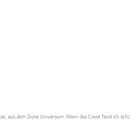
bei, aus dem Dune Universum. Allein das Cover fand ich sch