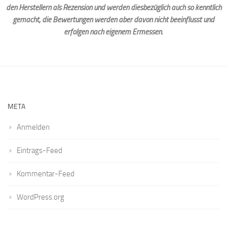
den Herstellern als Rezension und werden diesbezüglich auch so kenntlich
gemacht, die Bewertungen werden aber davon nicht beeinflusst und
erfolgen nach eigenem Ermessen.
META
Anmelden
Eintrags-Feed
Kommentar-Feed
WordPress.org