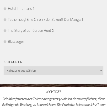
Hotel Inhumans 1
Tschernobyl Eine Chronik der Zukunft Der Manga 1
The Story of our Corpse Hunt 2
Blutsauger
KATEGORIEN
Kategorien
WICHTIGES
Seit Inkrafttreten des Telemediengesetz §6 bin ich dazu verpflichtet, diese
Beiträge als Werbung zu kennzeichnen. Die Produkte bekomme ich z.T. von