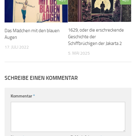
1629, oder die erschreckende
Das Mädchen mit den blauen
Geschichte der
Augen
Schiffbrüchigen der Jakarta 2
17. JULI 2022
5. MAI 2025
SCHREIBE EINEN KOMMENTAR
Kommentar
*