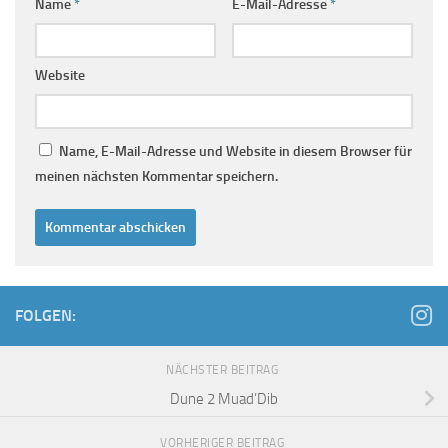
Name
*
E-Mail-Adresse
*
Website
Name, E-Mail-Adresse und Website in diesem Browser für
meinen nächsten Kommentar speichern.
FOLGEN:
NÄCHSTER BEITRAG
Dune 2 Muad’Dib
VORHERIGER BEITRAG