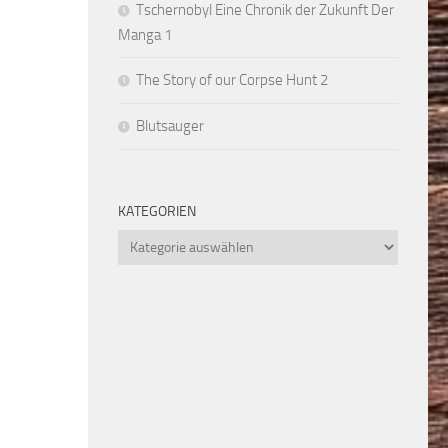
Tschernobyl Eine Chronik der Zukunft Der
Manga 1
The Story of our Corpse Hunt 2
Blutsauger
KATEGORIEN
Kategorien