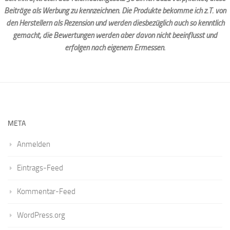
Beiträge als Werbung zu kennzeichnen. Die Produkte bekomme ich z.T. von
den Herstellern als Rezension und werden diesbezüglich auch so kenntlich
gemacht, die Bewertungen werden aber davon nicht beeinflusst und
erfolgen nach eigenem Ermessen.
META
Anmelden
Eintrags-Feed
Kommentar-Feed
WordPress.org