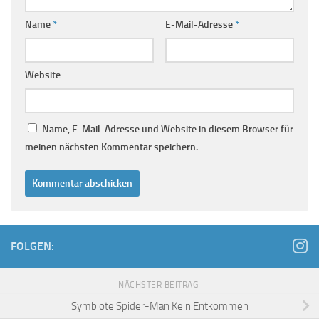
Name
*
E-Mail-Adresse
*
Website
Name, E-Mail-Adresse und Website in diesem Browser für
meinen nächsten Kommentar speichern.
FOLGEN:
NÄCHSTER BEITRAG
Symbiote Spider-Man Kein Entkommen