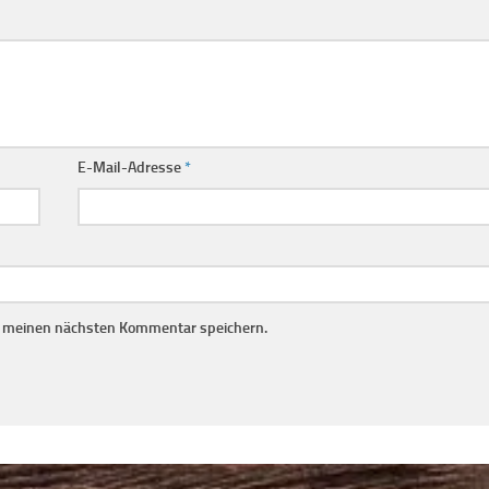
E-Mail-Adresse
*
r meinen nächsten Kommentar speichern.