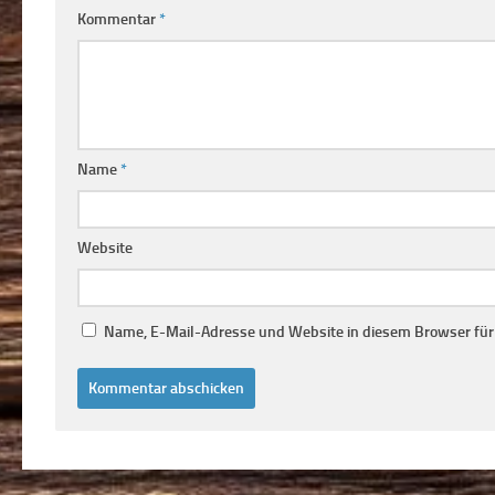
Kommentar
*
Name
*
Website
Name, E-Mail-Adresse und Website in diesem Browser fü