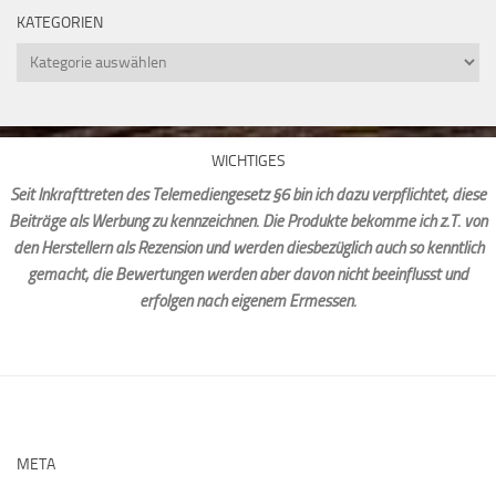
KATEGORIEN
Kategorien
WICHTIGES
Seit Inkrafttreten des Telemediengesetz §6 bin ich dazu verpflichtet, diese
Beiträge als Werbung zu kennzeichnen. Die Produkte bekomme ich z.T. von
den Herstellern als Rezension und werden diesbezüglich auch so kenntlich
gemacht, die Bewertungen werden aber davon nicht beeinflusst und
erfolgen nach eigenem Ermessen.
META