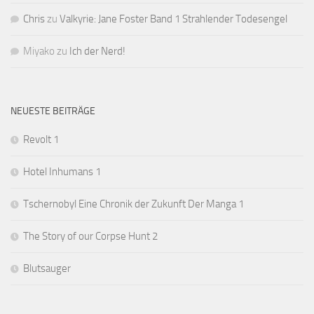
Chris
zu
Valkyrie: Jane Foster Band 1 Strahlender Todesengel
Miyako
zu
Ich der Nerd!
NEUESTE BEITRÄGE
Revolt 1
Hotel Inhumans 1
Tschernobyl Eine Chronik der Zukunft Der Manga 1
The Story of our Corpse Hunt 2
Blutsauger