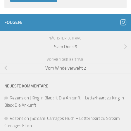
FOLGEN:
NÄCHSTER BEITRAG
Slam Dunk 6
VORHERIGER BEITRAG
Vom Winde verweht 2
NEUESTE KOMMENTARE
Rezension | King in Black 1: Die Ankunft – Letterheart
zu
King in
Black Die Ankunft
Rezension | Scream: Carnages Fluch – Letterheart
zu
Scream
Carnages Fluch