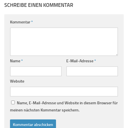
SCHREIBE EINEN KOMMENTAR
Kommentar
*
Name
*
E-Mail-Adresse
*
Website
Name, E-Mail-Adresse und Website in diesem Browser für
meinen nächsten Kommentar speichern.