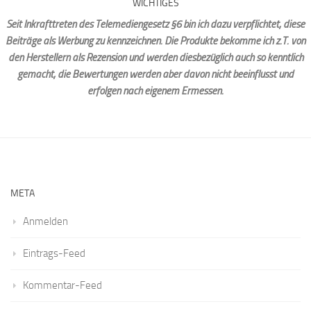
WICHTIGES
Seit Inkrafttreten des Telemediengesetz §6 bin ich dazu verpflichtet, diese
Beiträge als Werbung zu kennzeichnen. Die Produkte bekomme ich z.T. von
den Herstellern als Rezension und werden diesbezüglich auch so kenntlich
gemacht, die Bewertungen werden aber davon nicht beeinflusst und
erfolgen nach eigenem Ermessen.
META
Anmelden
Eintrags-Feed
Kommentar-Feed