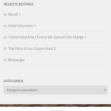
NEUESTE BEITRÄGE
Revolt 1
Hotel Inhumans 1
Tschernobyl Eine Chronik der Zukunft Der Manga 1
The Story of our Corpse Hunt 2
Blutsauger
KATEGORIEN
Kategorien