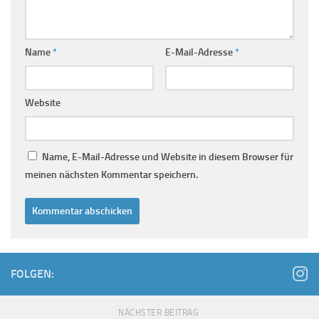
Name
*
E-Mail-Adresse
*
Website
Name, E-Mail-Adresse und Website in diesem Browser für
meinen nächsten Kommentar speichern.
FOLGEN:
NÄCHSTER BEITRAG