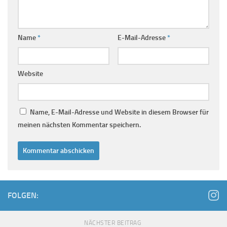
Name
*
E-Mail-Adresse
*
Website
Name, E-Mail-Adresse und Website in diesem Browser für
meinen nächsten Kommentar speichern.
FOLGEN:
NÄCHSTER BEITRAG