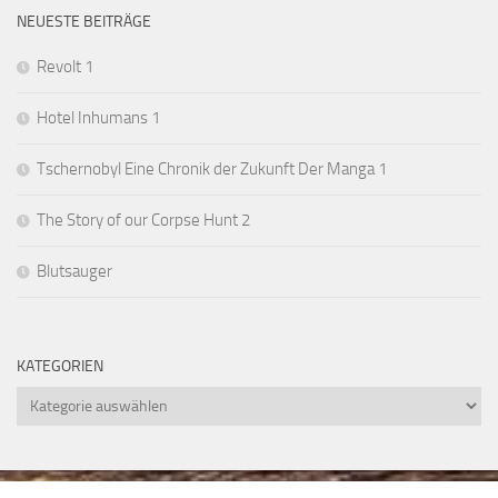
NEUESTE BEITRÄGE
Revolt 1
Hotel Inhumans 1
Tschernobyl Eine Chronik der Zukunft Der Manga 1
The Story of our Corpse Hunt 2
Blutsauger
KATEGORIEN
Kategorien