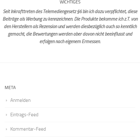
WICHTIGES
Seit Inkrafttreten des Telemediengesetz §6 bin ich dazu verpflichtet, diese
Beiträge als Werbung zu kennzeichnen. Die Produkte bekomme ich z.T. von
den Herstellern als Rezension und werden diesbezüglich auch so kenntlich
gemacht, die Bewertungen werden aber davon nicht beeinflusst und
erfolgen nach eigenem Ermessen.
META
Anmelden
Eintrags-Feed
Kommentar-Feed