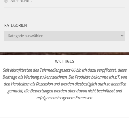
Witchblade 2
KATEGORIEN
Kategorien
WICHTIGES
Seit Inkrafttreten des Telemediengesetz §6 bin ich dazu verpflichtet, diese
Beiträge als Werbung zu kennzeichnen. Die Produkte bekomme ich z.T. von
den Herstellern als Rezension und werden diesbezüglich auch so kenntlich
gemacht, die Bewertungen werden aber davon nicht beeinflusst und
erfolgen nach eigenem Ermessen.