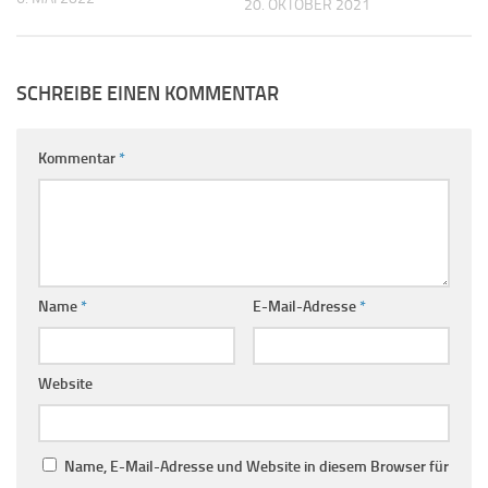
20. OKTOBER 2021
SCHREIBE EINEN KOMMENTAR
Kommentar
*
Name
*
E-Mail-Adresse
*
Website
Name, E-Mail-Adresse und Website in diesem Browser für