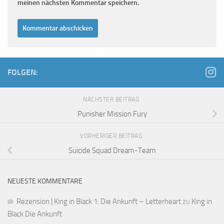
meinen nächsten Kommentar speichern.
FOLGEN:
NÄCHSTER BEITRAG
Punisher Mission Fury
VORHERIGER BEITRAG
Suicide Squad Dream-Team
NEUESTE KOMMENTARE
Rezension | King in Black 1: Die Ankunft – Letterheart
zu
King in
Black Die Ankunft