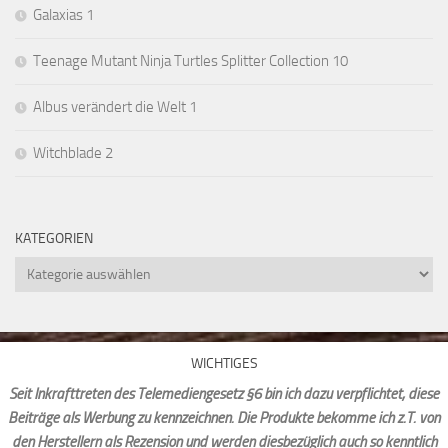
Galaxias 1
Teenage Mutant Ninja Turtles Splitter Collection 10
Albus verändert die Welt 1
Witchblade 2
KATEGORIEN
Kategorien
WICHTIGES
Seit Inkrafttreten des Telemediengesetz §6 bin ich dazu verpflichtet, diese
Beiträge als Werbung zu kennzeichnen. Die Produkte bekomme ich z.T. von
den Herstellern als Rezension und werden diesbezüglich auch so kenntlich