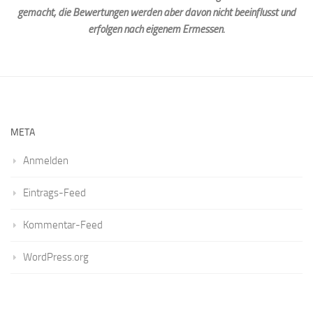
gemacht, die Bewertungen werden aber davon nicht beeinflusst und
erfolgen nach eigenem Ermessen.
META
Anmelden
Eintrags-Feed
Kommentar-Feed
WordPress.org