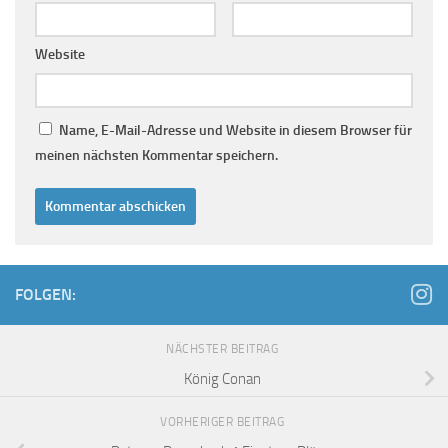
Website
Name, E-Mail-Adresse und Website in diesem Browser für
meinen nächsten Kommentar speichern.
FOLGEN:
NÄCHSTER BEITRAG
König Conan
VORHERIGER BEITRAG