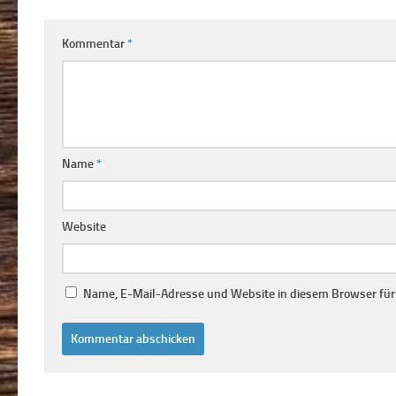
Kommentar
*
Name
*
Website
Name, E-Mail-Adresse und Website in diesem Browser fü