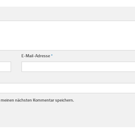
E-Mail-Adresse
*
r meinen nächsten Kommentar speichern.