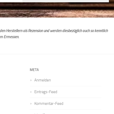
den Herstellern als Rezension und werden diesbezüglich auch so kenntlich
em Ermessen.
META
Anmelden
Eintrags-Feed
Kommentar-Feed