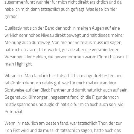
zusammenführt war hier für mich nicht direkt ersichtlich und da
habe ich mich dann tatsächlich auch gefragt: Was lese ich hier
gerade.
Qualitativ hat sich der Band dennoch in meinen Augen auf eine
wirklich sehr hohes Niveau direkt bewegt und hält dieses meiner
Meinung auch durchweg. Von meiner Seite aus muss ich sagen,
hatte ich das so nicht erwartet, gerade aber die verschiedenen
Versionen, der Helden, die hervorkommen waren für mich absolut
mein Highlight.
Vibranium Man fand ich hier tatsächlich am abgedrehtesten und
tatsächlich dennoch relativ gut, war für mich mal eine andere
Sichtweise auf den Black Panther und damit natürlich auch auf sein
Gegenstück Killmonger. Insgesamt fand ich die Figur dennoch
relativ spannend und zugleich hat sie für mich auch auch sehr viel
Potenzial.
Wenn ihr natürlich am besten fand, war tatsächlich Thor, der zur
Iron Fist wird und da muss ich tatsächlich sagen, hätte auch das