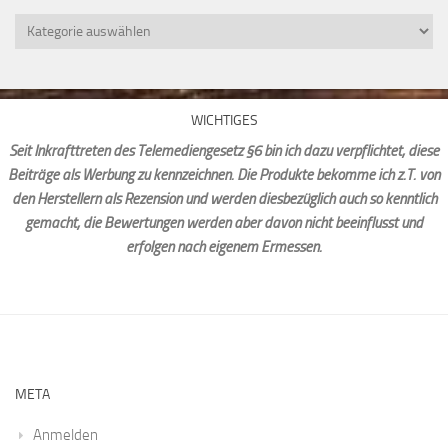
Kategorien
WICHTIGES
Seit Inkrafttreten des Telemediengesetz §6 bin ich dazu verpflichtet, diese
Beiträge als Werbung zu kennzeichnen. Die Produkte bekomme ich z.T. von
den Herstellern als Rezension und werden diesbezüglich auch so kenntlich
gemacht, die Bewertungen werden aber davon nicht beeinflusst und
erfolgen nach eigenem Ermessen.
META
Anmelden