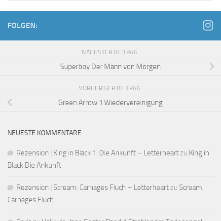
FOLGEN:
NÄCHSTER BEITRAG
Superboy Der Mann von Morgen
VORHERIGER BEITRAG
Green Arrow 1 Wiedervereinigung
NEUESTE KOMMENTARE
Rezension | King in Black 1: Die Ankunft – Letterheart
zu
King in
Black Die Ankunft
Rezension | Scream: Carnages Fluch – Letterheart
zu
Scream
Carnages Fluch