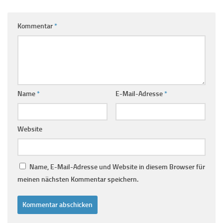
Kommentar
*
Name
*
E-Mail-Adresse
*
Website
Name, E-Mail-Adresse und Website in diesem Browser für
meinen nächsten Kommentar speichern.