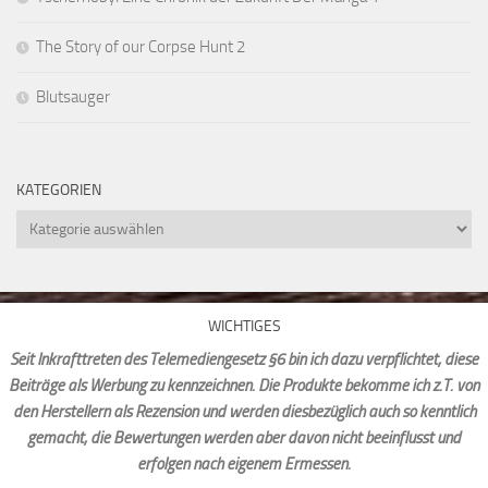
The Story of our Corpse Hunt 2
Blutsauger
KATEGORIEN
Kategorien
WICHTIGES
Seit Inkrafttreten des Telemediengesetz §6 bin ich dazu verpflichtet, diese
Beiträge als Werbung zu kennzeichnen. Die Produkte bekomme ich z.T. von
den Herstellern als Rezension und werden diesbezüglich auch so kenntlich
gemacht, die Bewertungen werden aber davon nicht beeinflusst und
erfolgen nach eigenem Ermessen.