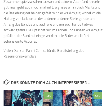
Zusammenspiel zwischen Jackson und seinem Vater fand ich sehr
gut, man geht auch noch mal auf Ereignisse ein in Black Manta und
die Beziehung der beiden gefällt mir hier wirklich gut, wobei ich die
Haltung von Jackson an der anderen anderen Stelle gerade am
Anfang des Bandes und auch wie er dann auch handelt etwas
schwierig fand. Die Optik hat mir im Großen und Ganzen wirklich gut
gefallen, der Band hat einige wirklich tolle Bilder und liefert
sehenswerte Action ab.
Vielen Dank an Panini Comics für die Bereitstellung des
Rezensionsexemplars.
DAS KÖNNTE DICH AUCH INTERESSIEREN …
0
0