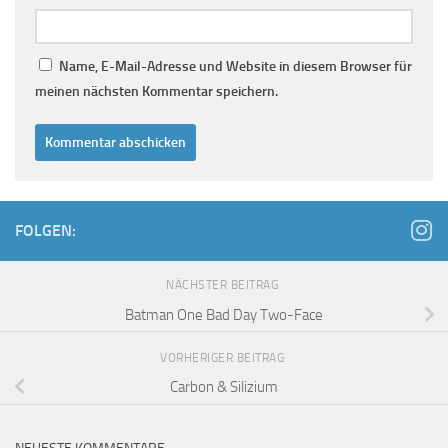
Name, E-Mail-Adresse und Website in diesem Browser für
meinen nächsten Kommentar speichern.
FOLGEN:
NÄCHSTER BEITRAG
Batman One Bad Day Two-Face
VORHERIGER BEITRAG
Carbon & Silizium