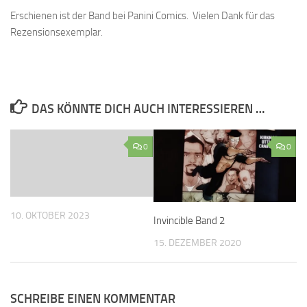
Erschienen ist der Band bei Panini Comics. Vielen Dank für das
Rezensionsexemplar.
DAS KÖNNTE DICH AUCH INTERESSIEREN …
0
0
10. OKTOBER 2023
Invincible Band 2
15. DEZEMBER 2020
SCHREIBE EINEN KOMMENTAR