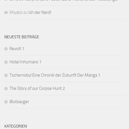
Miyako
zu
Ich der Nerd!
NEUESTE BEITRÄGE
Revolt 1
Hotel Inhumans 1
Tschernobyl Eine Chronik der Zukunft Der Manga 1
The Story of our Corpse Hunt 2
Blutsauger
KATEGORIEN