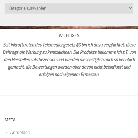
Kategorien
WICHTIGES
Seit Inkrafttreten des Telemediengesetz §6 bin ich dazu verpflichtet, diese
Beiträge als Werbung zu kennzeichnen. Die Produkte bekomme ich z.T. von
den Herstellern als Rezension und werden diesbezüglich auch so kenntlich
gemacht, die Bewertungen werden aber davon nicht beeinflusst und
erfolgen nach eigenem Ermessen.
META
Anmelden