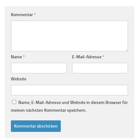
Kommentar
*
Name
*
E-Mail-Adresse
*
Website
Name, E-Mail-Adresse und Website in diesem Browser für
meinen nächsten Kommentar speichern.