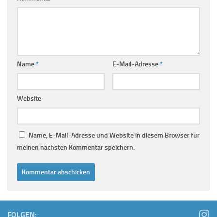
Name
*
E-Mail-Adresse
*
Website
Name, E-Mail-Adresse und Website in diesem Browser für
meinen nächsten Kommentar speichern.
FOLGEN: