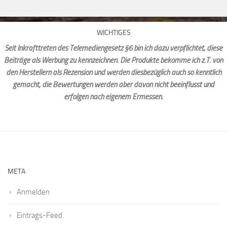
WICHTIGES
Seit Inkrafttreten des Telemediengesetz §6 bin ich dazu verpflichtet, diese
Beiträge als Werbung zu kennzeichnen. Die Produkte bekomme ich z.T. von
den Herstellern als Rezension und werden diesbezüglich auch so kenntlich
gemacht, die Bewertungen werden aber davon nicht beeinflusst und
erfolgen nach eigenem Ermessen.
META
Anmelden
Eintrags-Feed