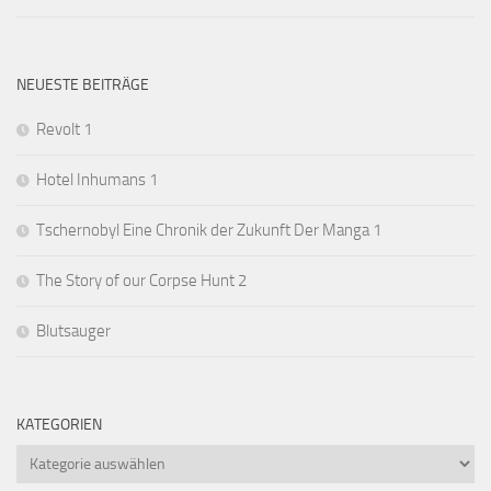
NEUESTE BEITRÄGE
Revolt 1
Hotel Inhumans 1
Tschernobyl Eine Chronik der Zukunft Der Manga 1
The Story of our Corpse Hunt 2
Blutsauger
KATEGORIEN
Kategorien