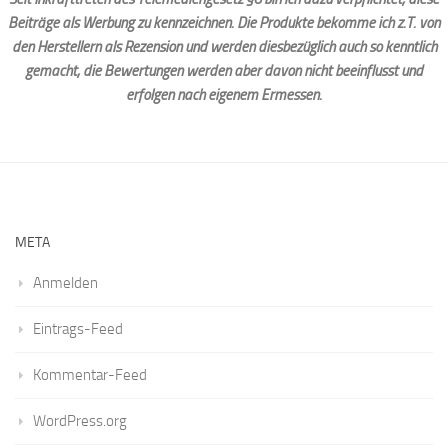
Beiträge als Werbung zu kennzeichnen. Die Produkte bekomme ich z.T. von
den Herstellern als Rezension und werden diesbezüglich auch so kenntlich
gemacht, die Bewertungen werden aber davon nicht beeinflusst und
erfolgen nach eigenem Ermessen.
META
Anmelden
Eintrags-Feed
Kommentar-Feed
WordPress.org