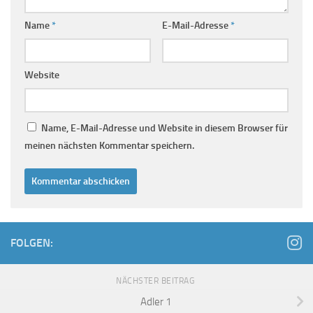
Name
*
E-Mail-Adresse
*
Website
Name, E-Mail-Adresse und Website in diesem Browser für
meinen nächsten Kommentar speichern.
FOLGEN:
NÄCHSTER BEITRAG
Adler 1