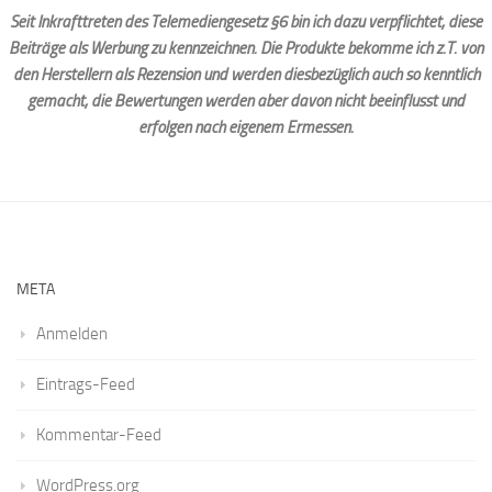
Seit Inkrafttreten des Telemediengesetz §6 bin ich dazu verpflichtet, diese
Beiträge als Werbung zu kennzeichnen. Die Produkte bekomme ich z.T. von
den Herstellern als Rezension und werden diesbezüglich auch so kenntlich
gemacht, die Bewertungen werden aber davon nicht beeinflusst und
erfolgen nach eigenem Ermessen.
META
Anmelden
Eintrags-Feed
Kommentar-Feed
WordPress.org