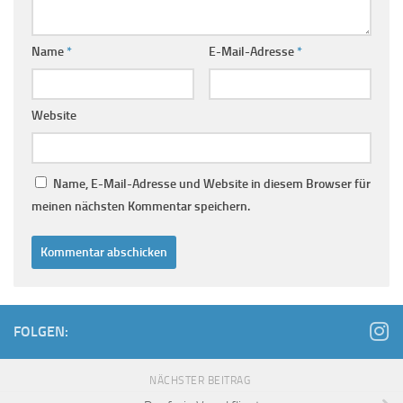
Name
*
E-Mail-Adresse
*
Website
Name, E-Mail-Adresse und Website in diesem Browser für
meinen nächsten Kommentar speichern.
FOLGEN:
NÄCHSTER BEITRAG