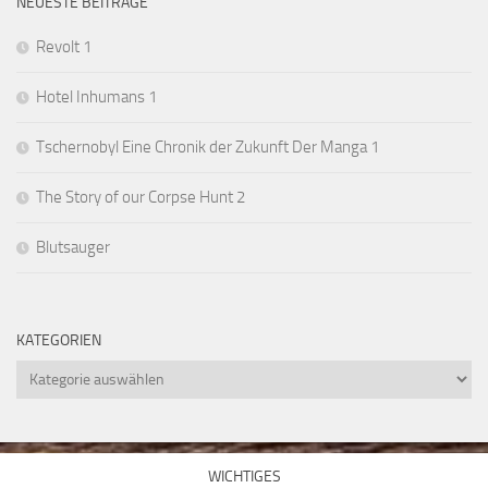
NEUESTE BEITRÄGE
Revolt 1
Hotel Inhumans 1
Tschernobyl Eine Chronik der Zukunft Der Manga 1
The Story of our Corpse Hunt 2
Blutsauger
KATEGORIEN
Kategorien
WICHTIGES