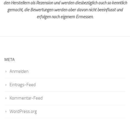
den Herstellern als Rezension und werden diesbezüglich auch so kenntlich
gemacht, die Bewertungen werden aber davon nicht beeinflusst und
erfolgen nach eigenem Ermessen.
META
Anmelden
Eintrags-Feed
Kommentar-Feed
WordPress.org