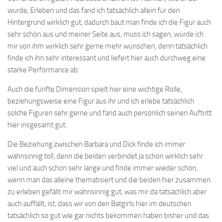
wurde, Erleben und das fand ich tatsächlich allein für den
Hintergrund wirklich gut, dadurch baut man finde ich die Figur auch
sehr schön aus und meiner Seite aus, muss ich sagen, würde ich
mir von ihm wirklich sehr gerne mehr wünschen, denn tatsächlich
finde ich ihn sehr interessant und liefert hier auch durchweg eine
starke Performance ab.
Auch die fünfte Dimension spielt hier eine wichtige Rolle,
beziehungsweise eine Figur aus ihr und ich erlebe tatsächlich
solche Figuren sehr gerne und fand auch persönlich seinen Auftritt
hier insgesamt gut.
Die Beziehung zwischen Barbara und Dick finde ich immer
wahnsinnig toll, denn die beiden verbindet ja schon wirklich sehr
viel und auch schon sehr lange und finde immer wieder schön,
wenn man das alleine thematisiert und die beiden hier zusammen
zu erleben gefällt mir wahnsinnig gut, was mir da tatsächlich aber
auch auffällt, ist, dass wir von den Batgirls hier im deutschen
tatsächlich so gut wie gar nichts bekommen haben bisher und das