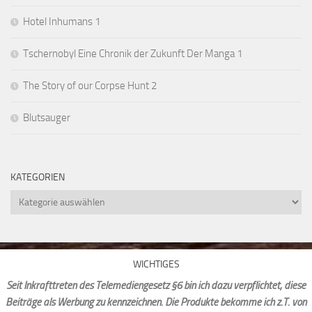
Hotel Inhumans 1
Tschernobyl Eine Chronik der Zukunft Der Manga 1
The Story of our Corpse Hunt 2
Blutsauger
KATEGORIEN
Kategorien
WICHTIGES
Seit Inkrafttreten des Telemediengesetz §6 bin ich dazu verpflichtet, diese
Beiträge als Werbung zu kennzeichnen. Die Produkte bekomme ich z.T. von