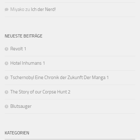
Miyako
zu
Ich der Nerd!
NEUESTE BEITRÄGE
Revolt 1
Hotel Inhumans 1
Tschernobyl Eine Chronik der Zukunft Der Manga 1
The Story of our Corpse Hunt 2
Blutsauger
KATEGORIEN