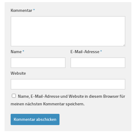
Kommentar
*
Name
*
E-Mail-Adresse
*
Website
Name, E-Mail-Adresse und Website in diesem Browser für
meinen nächsten Kommentar speichern.