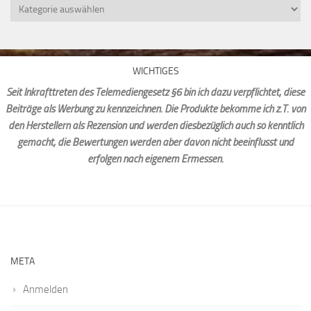
Kategorien
WICHTIGES
Seit Inkrafttreten des Telemediengesetz §6 bin ich dazu verpflichtet, diese
Beiträge als Werbung zu kennzeichnen. Die Produkte bekomme ich z.T. von
den Herstellern als Rezension und werden diesbezüglich auch so kenntlich
gemacht, die Bewertungen werden aber davon nicht beeinflusst und
erfolgen nach eigenem Ermessen.
META
Anmelden