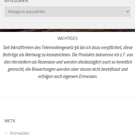
KATEGORIEN
Kategorien
WICHTIGES
Seit Inkrafttreten des Telemediengesetz §6 bin ich dazu verpflichtet, diese
Beiträge als Werbung zu kennzeichnen. Die Produkte bekomme ich z.T. von
den Herstellern als Rezension und werden diesbezüglich auch so kenntlich
gemacht, die Bewertungen werden aber davon nicht beeinflusst und
erfolgen nach eigenem Ermessen.
META
Anmelden