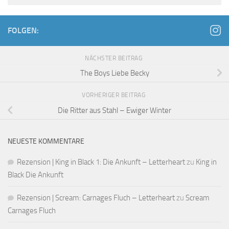
FOLGEN:
NÄCHSTER BEITRAG
The Boys Liebe Becky
VORHERIGER BEITRAG
Die Ritter aus Stahl – Ewiger Winter
NEUESTE KOMMENTARE
Rezension | King in Black 1: Die Ankunft – Letterheart
zu
King in
Black Die Ankunft
Rezension | Scream: Carnages Fluch – Letterheart
zu
Scream
Carnages Fluch