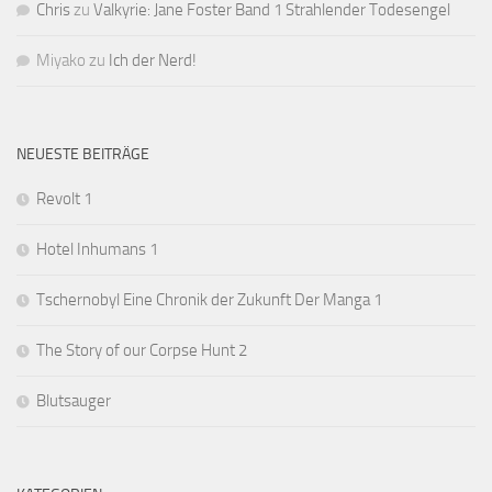
Chris
zu
Valkyrie: Jane Foster Band 1 Strahlender Todesengel
Miyako
zu
Ich der Nerd!
NEUESTE BEITRÄGE
Revolt 1
Hotel Inhumans 1
Tschernobyl Eine Chronik der Zukunft Der Manga 1
The Story of our Corpse Hunt 2
Blutsauger