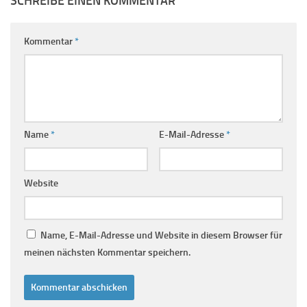
SCHREIBE EINEN KOMMENTAR
Kommentar
*
Name
*
E-Mail-Adresse
*
Website
Name, E-Mail-Adresse und Website in diesem Browser für
meinen nächsten Kommentar speichern.