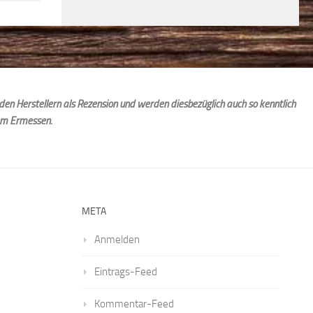
den Herstellern als Rezension und werden diesbezüglich auch so kenntlich
em Ermessen.
META
Anmelden
Eintrags-Feed
Kommentar-Feed