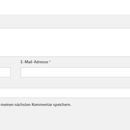
E-Mail-Adresse
*
r meinen nächsten Kommentar speichern.