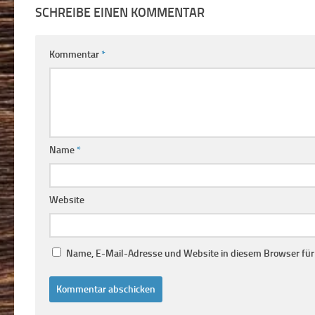
SCHREIBE EINEN KOMMENTAR
Kommentar
*
Name
*
Website
Name, E-Mail-Adresse und Website in diesem Browser fü