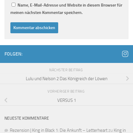
Name, E-Mail-Adresse und Website in diesem Browser für
meinen nächsten Kommentar speichern.
FOLGEN:
NÄCHSTER BEITRAG
Lulu und Nelson 2 Das Königreich der Löwen
VORHERIGER BEITRAG
VERSUS 1
NEUESTE KOMMENTARE
Rezension | King in Black 1: Die Ankunft – Letterheart
zu
King in