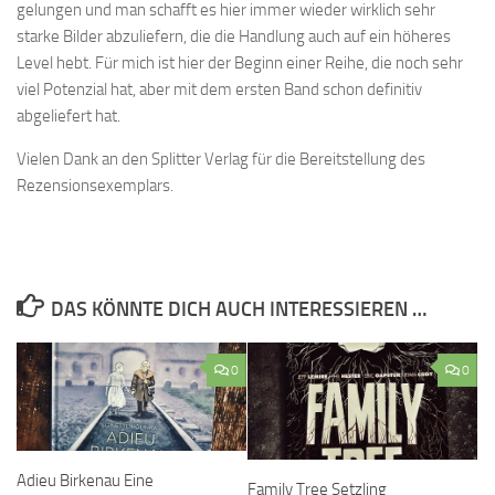
gelungen und man schafft es hier immer wieder wirklich sehr
starke Bilder abzuliefern, die die Handlung auch auf ein höheres
Level hebt. Für mich ist hier der Beginn einer Reihe, die noch sehr
viel Potenzial hat, aber mit dem ersten Band schon definitiv
abgeliefert hat.
Vielen Dank an den Splitter Verlag für die Bereitstellung des
Rezensionsexemplars.
DAS KÖNNTE DICH AUCH INTERESSIEREN …
0
0
Adieu Birkenau Eine
Family Tree Setzling