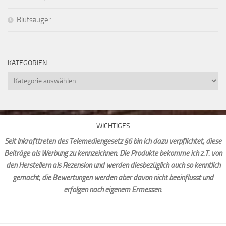
Blutsauger
KATEGORIEN
Kategorien
WICHTIGES
Seit Inkrafttreten des Telemediengesetz §6 bin ich dazu verpflichtet, diese
Beiträge als Werbung zu kennzeichnen. Die Produkte bekomme ich z.T. von
den Herstellern als Rezension und werden diesbezüglich auch so kenntlich
gemacht, die Bewertungen werden aber davon nicht beeinflusst und
erfolgen nach eigenem Ermessen.