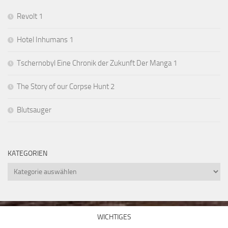
Revolt 1
Hotel Inhumans 1
Tschernobyl Eine Chronik der Zukunft Der Manga 1
The Story of our Corpse Hunt 2
Blutsauger
KATEGORIEN
Kategorien
WICHTIGES