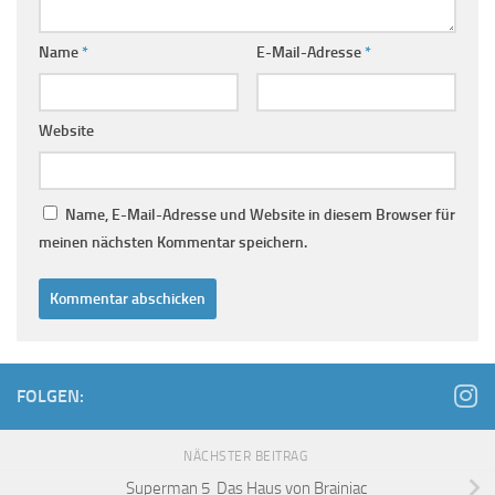
Name
*
E-Mail-Adresse
*
Website
Name, E-Mail-Adresse und Website in diesem Browser für
meinen nächsten Kommentar speichern.
FOLGEN:
NÄCHSTER BEITRAG
Superman 5 Das Haus von Brainiac