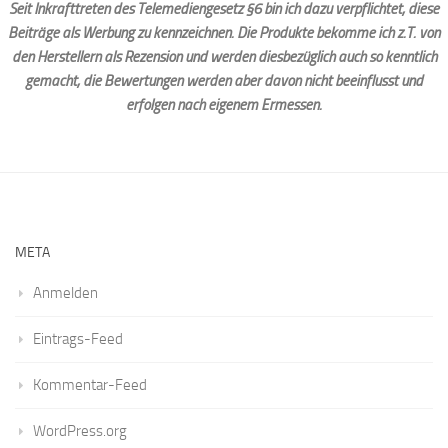
Seit Inkrafttreten des Telemediengesetz §6 bin ich dazu verpflichtet, diese
Beiträge als Werbung zu kennzeichnen. Die Produkte bekomme ich z.T. von
den Herstellern als Rezension und werden diesbezüglich auch so kenntlich
gemacht, die Bewertungen werden aber davon nicht beeinflusst und
erfolgen nach eigenem Ermessen.
META
Anmelden
Eintrags-Feed
Kommentar-Feed
WordPress.org