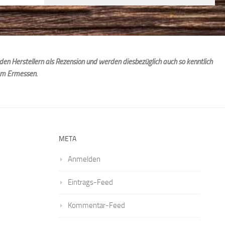
den Herstellern als Rezension und werden diesbezüglich auch so kenntlich
em Ermessen.
META
Anmelden
Eintrags-Feed
Kommentar-Feed