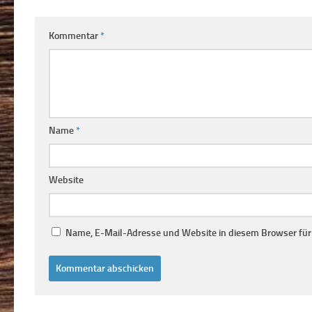
Kommentar
*
Name
*
Website
Name, E-Mail-Adresse und Website in diesem Browser fü