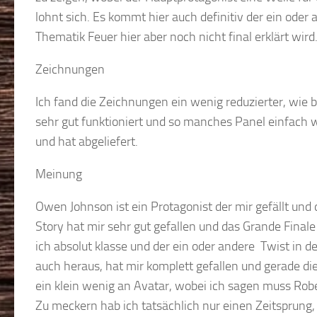
lohnt sich. Es kommt hier auch definitiv der ein oder a
Thematik Feuer hier aber noch nicht final erklärt wird
Zeichnungen
Ich fand die Zeichnungen ein wenig reduzierter, wie 
sehr gut funktioniert und so manches Panel einfach
und hat abgeliefert.
Meinung
Owen Johnson ist ein Protagonist der mir gefällt und
Story hat mir sehr gut gefallen und das Grande Finale
ich absolut klasse und der ein oder andere Twist in d
auch heraus, hat mir komplett gefallen und gerade d
ein klein wenig an Avatar, wobei ich sagen muss Rob
Zu meckern hab ich tatsächlich nur einen Zeitsprung,