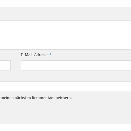
E-Mail-Adresse
*
r meinen nächsten Kommentar speichern.