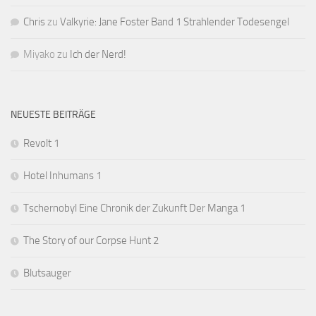
Chris
zu
Valkyrie: Jane Foster Band 1 Strahlender Todesengel
Miyako
zu
Ich der Nerd!
NEUESTE BEITRÄGE
Revolt 1
Hotel Inhumans 1
Tschernobyl Eine Chronik der Zukunft Der Manga 1
The Story of our Corpse Hunt 2
Blutsauger