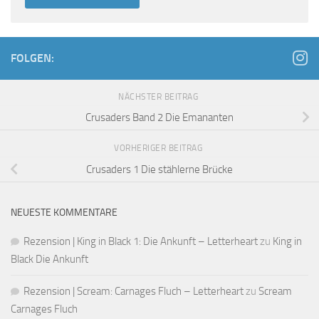
FOLGEN:
NÄCHSTER BEITRAG
Crusaders Band 2 Die Emananten
VORHERIGER BEITRAG
Crusaders 1 Die stählerne Brücke
NEUESTE KOMMENTARE
Rezension | King in Black 1: Die Ankunft – Letterheart
zu
King in
Black Die Ankunft
Rezension | Scream: Carnages Fluch – Letterheart
zu
Scream
Carnages Fluch