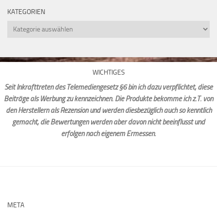
KATEGORIEN
Kategorien
WICHTIGES
Seit Inkrafttreten des Telemediengesetz §6 bin ich dazu verpflichtet, diese
Beiträge als Werbung zu kennzeichnen. Die Produkte bekomme ich z.T. von
den Herstellern als Rezension und werden diesbezüglich auch so kenntlich
gemacht, die Bewertungen werden aber davon nicht beeinflusst und
erfolgen nach eigenem Ermessen.
META