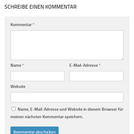
SCHREIBE EINEN KOMMENTAR
Kommentar
*
Name
*
E-Mail-Adresse
*
Website
Name, E-Mail-Adresse und Website in diesem Browser für
meinen nächsten Kommentar speichern.