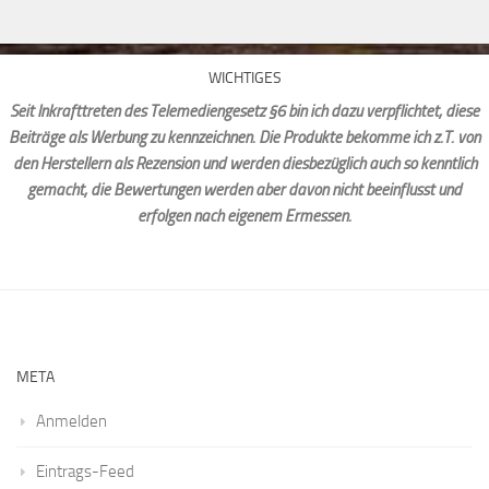
WICHTIGES
Seit Inkrafttreten des Telemediengesetz §6 bin ich dazu verpflichtet, diese
Beiträge als Werbung zu kennzeichnen. Die Produkte bekomme ich z.T. von
den Herstellern als Rezension und werden diesbezüglich auch so kenntlich
gemacht, die Bewertungen werden aber davon nicht beeinflusst und
erfolgen nach eigenem Ermessen.
META
Anmelden
Eintrags-Feed