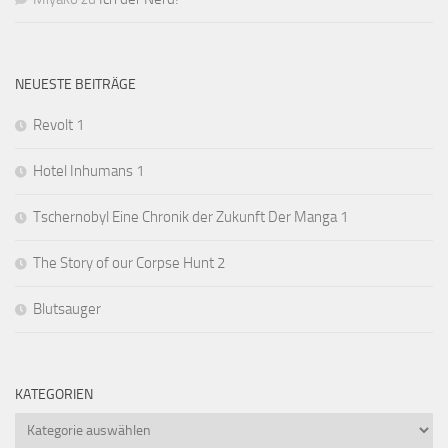
NEUESTE BEITRÄGE
Revolt 1
Hotel Inhumans 1
Tschernobyl Eine Chronik der Zukunft Der Manga 1
The Story of our Corpse Hunt 2
Blutsauger
KATEGORIEN
Kategorien