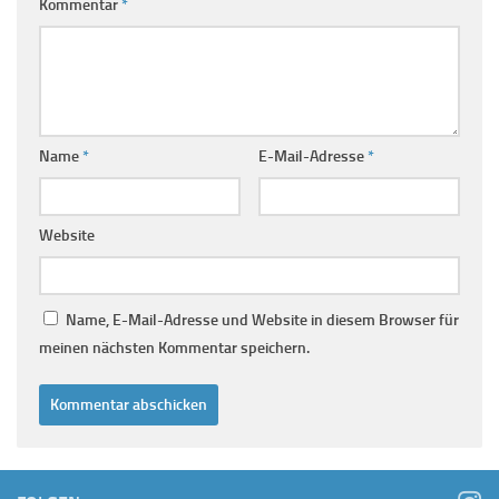
Kommentar
*
Name
*
E-Mail-Adresse
*
Website
Name, E-Mail-Adresse und Website in diesem Browser für
meinen nächsten Kommentar speichern.