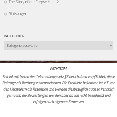
The Story of our Corpse Hunt 2
Blutsauger
KATEGORIEN
Kategorien
WICHTIGES
Seit Inkrafttreten des Telemediengesetz §6 bin ich dazu verpflichtet, diese
Beiträge als Werbung zu kennzeichnen. Die Produkte bekomme ich z.T. von
den Herstellern als Rezension und werden diesbezüglich auch so kenntlich
gemacht, die Bewertungen werden aber davon nicht beeinflusst und
erfolgen nach eigenem Ermessen.