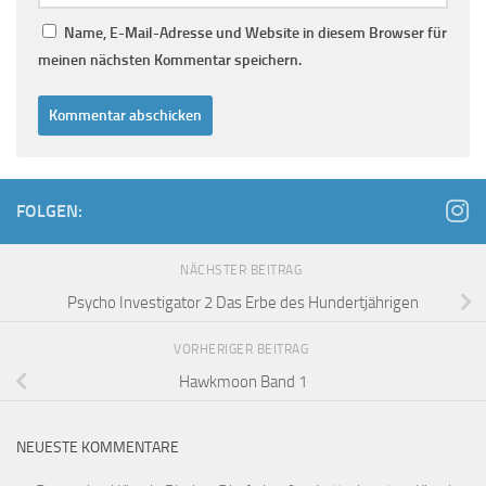
Name, E-Mail-Adresse und Website in diesem Browser für
meinen nächsten Kommentar speichern.
FOLGEN:
NÄCHSTER BEITRAG
Psycho Investigator 2 Das Erbe des Hundertjährigen
VORHERIGER BEITRAG
Hawkmoon Band 1
NEUESTE KOMMENTARE